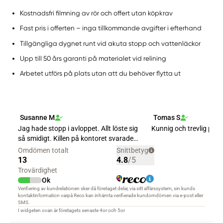
Kostnadsfri filmning av rör och offert utan köpkrav
Fast pris i offerten – inga tillkommande avgifter i efterhand
Tillgängliga dygnet runt vid akuta stopp och vattenläckor
Upp till 50 års garanti på materialet vid relining
Arbetet utförs på plats utan att du behöver flytta ut