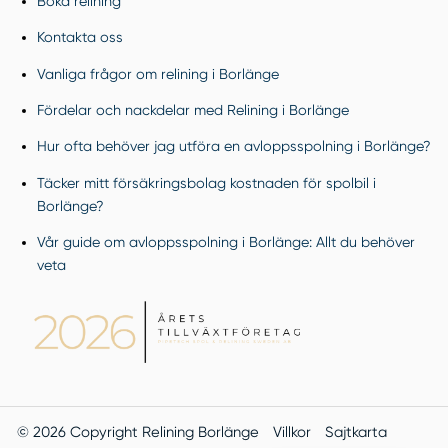
Boka relining
Kontakta oss
Vanliga frågor om relining i Borlänge
Fördelar och nackdelar med Relining i Borlänge
Hur ofta behöver jag utföra en avloppsspolning i Borlänge?
Täcker mitt försäkringsbolag kostnaden för spolbil i
Borlänge?
Vår guide om avloppsspolning i Borlänge: Allt du behöver
veta
© 2026 Copyright Relining Borlänge
Villkor
Sajtkarta