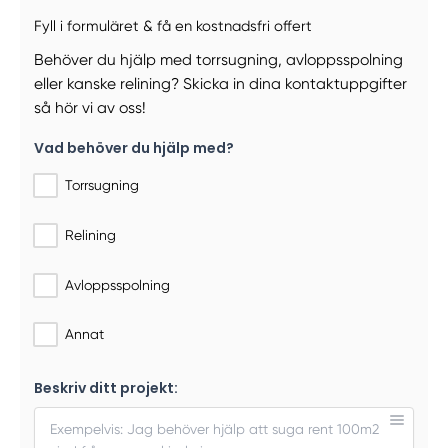
Fyll i formuläret & få en kostnadsfri offert
Behöver du hjälp med torrsugning, avloppsspolning
eller kanske relining? Skicka in dina kontaktuppgifter
så hör vi av oss!
Vad behöver du hjälp med?
Torrsugning
Relining
Avloppsspolning
Annat
Beskriv ditt projekt: