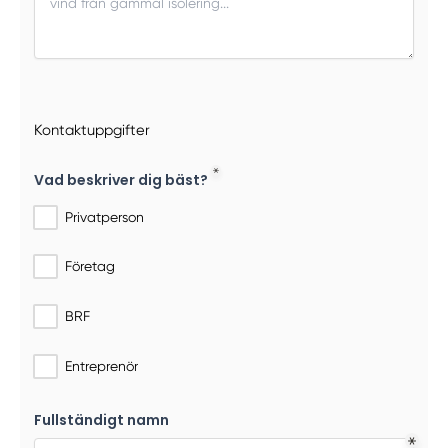
Kontaktuppgifter
Vad beskriver dig bäst?
Privatperson
Företag
BRF
Entreprenör
Fullständigt namn