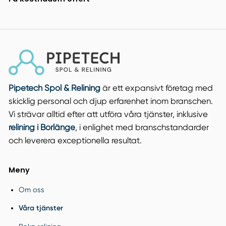
Pipetech Spol & Relining
är ett expansivt företag med
skicklig personal och djup erfarenhet inom branschen.
Vi strävar alltid efter att utföra våra tjänster, inklusive
relining i Borlänge
, i enlighet med branschstandarder
och leverera exceptionella resultat.
Meny
Om oss
Våra tjänster