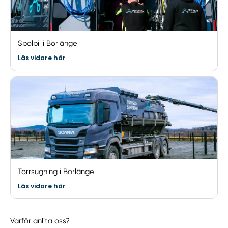
Spolbil i Borlänge
Läs vidare här
Torrsugning i Borlänge
Läs vidare här
Varför anlita oss?