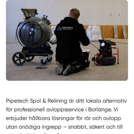
Pipetech Spol & Relining är ditt lokala alternativ
för professionell avloppsservice i Borlänge. Vi
erbjuder hållbara lösningar för rör och avlopp
utan onödiga ingrepp – snabbt, säkert och till