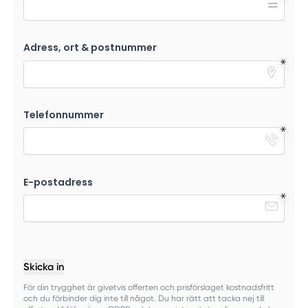
Adress, ort & postnummer
Telefonnummer
E-postadress
Skicka in
För din trygghet är givetvis offerten och prisförslaget kostnadsfritt
och du förbinder dig inte till något. Du har rätt att tacka nej till