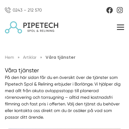
0243 – 212 570
Våra tjänster
Hem
»
Artiklar
»
Våra tjänster
På den här sidan får du en översikt över de tjänster som
Pipetech Spol & Relining erbjuder i Borlänge. Vi hjälper dig
med allt från akuta avloppsstopp till planerad
rörrenovering och torrsugning – alltid med kostnadsfri
filmning och fast pris i offerten. Välj den tjänst du behöver
eller kontakta oss direkt om du är osäker på vad som
passar ditt ärende.