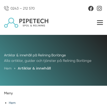
0243 – 212 570
Artiklar & innehåll på Relining Borlänge
Alla artiklar, guider och tjänster på Relining Borlänge
Artiklar & innehåll
Hem
»
Meny
Hem