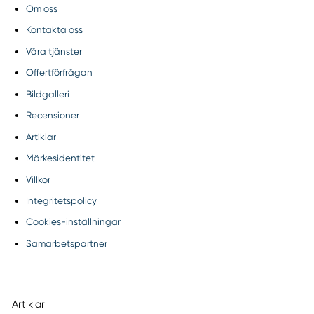
Om oss
Kontakta oss
Våra tjänster
Offertförfrågan
Bildgalleri
Recensioner
Artiklar
Märkesidentitet
Villkor
Integritetspolicy
Cookies-inställningar
Samarbetspartner
Artiklar