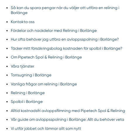
Så kan du spara pengar när du väljer att utföra en relining i
Borlänge
Kontakta oss
Fördelar och nackdelar med Relining i Borlänge
Hur ofta behöver jag utföra en avloppsspolning i Borlänge?
Täcker mitt försäkringsbolag kostnaden för spolbil i Borlänge?
Om Pipetech Spol & Relining i Borlänge
Våra tjänster
Torrsugning i Borlänge
Vanliga frågor om relining i Borlänge
Relining i Borlänge
Spolbil i Borlänge
Alltid kostnadsfri avloppsfilmning med Pipetech Spol & Relining
Vår guide om avloppsspolning i Borlänge: Allt du behöver veta
Vi utför jobbet och lämnar allt som nytt