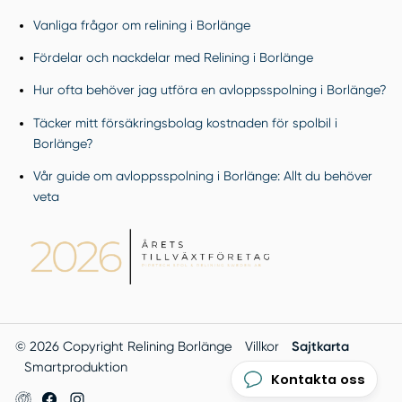
Vanliga frågor om relining i Borlänge
Fördelar och nackdelar med Relining i Borlänge
Hur ofta behöver jag utföra en avloppsspolning i Borlänge?
Täcker mitt försäkringsbolag kostnaden för spolbil i
Borlänge?
Vår guide om avloppsspolning i Borlänge: Allt du behöver
veta
© 2026 Copyright Relining Borlänge
Villkor
Sajtkarta
Smartproduktion
Kontakta oss