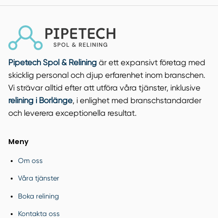
Pipetech Spol & Relining
är ett expansivt företag med
skicklig personal och djup erfarenhet inom branschen.
Vi strävar alltid efter att utföra våra tjänster, inklusive
relining i Borlänge
, i enlighet med branschstandarder
och leverera exceptionella resultat.
Meny
Om oss
Våra tjänster
Boka relining
Kontakta oss