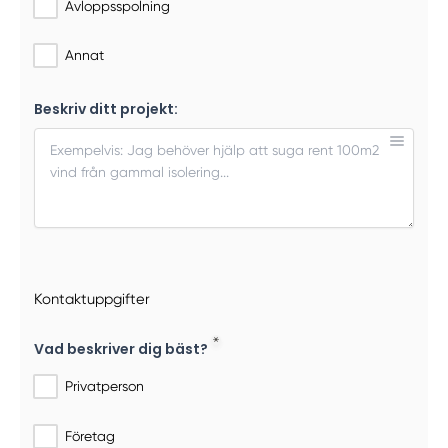
Avloppsspolning
Annat
Beskriv ditt projekt:
Kontaktuppgifter
Vad beskriver dig bäst?
Privatperson
Företag