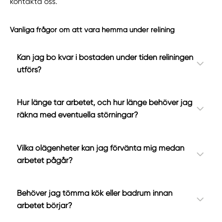
kontakta oss.
Vanliga frågor om att vara hemma under relining
Kan jag bo kvar i bostaden under tiden reliningen
utförs?
Hur länge tar arbetet, och hur länge behöver jag
räkna med eventuella störningar?
Vilka olägenheter kan jag förvänta mig medan
arbetet pågår?
Behöver jag tömma kök eller badrum innan
arbetet börjar?