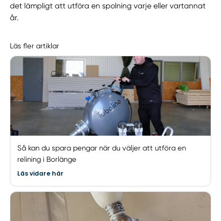
det lämpligt att utföra en spolning varje eller vartannat
år.
Läs fler artiklar
Så kan du spara pengar när du väljer att utföra en
relining i Borlänge
Läs vidare här