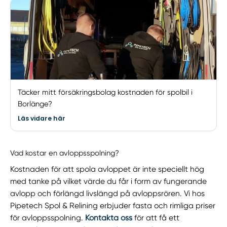
Täcker mitt försäkringsbolag kostnaden för spolbil i
Borlänge?
Läs vidare här
Vad kostar en avloppsspolning?
Kostnaden för att spola avloppet är inte speciellt hög
med tanke på vilket värde du får i form av fungerande
avlopp och förlängd livslängd på avloppsrören. Vi hos
Pipetech Spol & Relining erbjuder fasta och rimliga priser
för avloppsspolning.
Kontakta oss
för att få ett