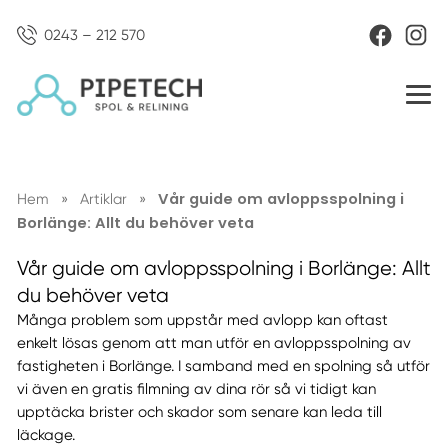
0243 – 212 570
Vår guide om avloppsspolning i
Hem
»
Artiklar
»
Borlänge: Allt du behöver veta
Vår guide om avloppsspolning i Borlänge: Allt
du behöver veta
Många problem som uppstår med avlopp kan oftast
enkelt lösas genom att man utför en avloppsspolning av
fastigheten i Borlänge. I samband med en spolning så utför
vi även en gratis filmning av dina rör så vi tidigt kan
upptäcka brister och skador som senare kan leda till
läckage.