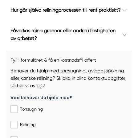
Hur går själva reliningprocessen till rent praktiskt?
Påverkas mina grannar eller andra i fastigheten
av arbetet?
Fyll i formuläret & få en kostnadsfri offert
Behöver du hjälp med torrsugning, avloppsspolning
eller kanske relining? Skicka in dina kontaktuppgifter
så hör vi av oss!
Vad behöver du hjälp med?
Torrsugning
Relining