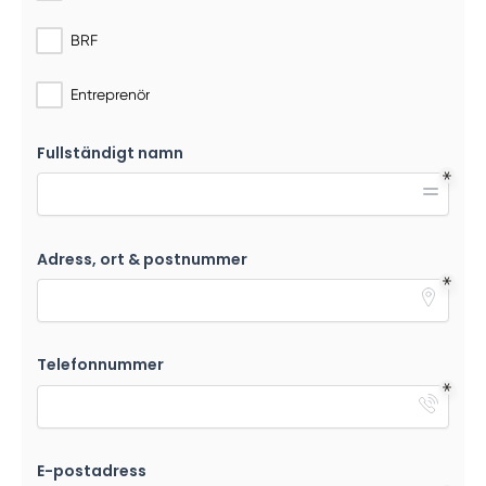
BRF
Entreprenör
Fullständigt namn
Adress, ort & postnummer
Telefonnummer
E-postadress