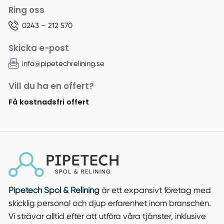
Ring oss
0243 – 212 570
Skicka e-post
info@pipetechrelining.se
Vill du ha en offert?
Få kostnadsfri offert
Pipetech Spol & Relining
är ett expansivt företag med
skicklig personal och djup erfarenhet inom branschen.
Vi strävar alltid efter att utföra våra tjänster, inklusive