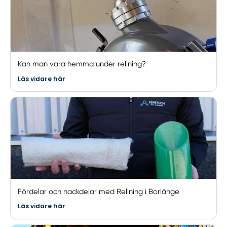
Kan man vara hemma under relining?
Läs vidare här
Fördelar och nackdelar med Relining i Borlänge
Läs vidare här